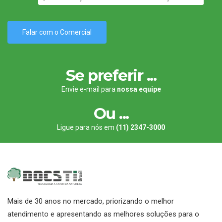
Se preferir ...
Envie e-mail para
nossa equipe
Ou ...
Ligue para nós em
(11) 2347-3000
Mais de 30 anos no mercado, priorizando o melhor
atendimento e apresentando as melhores soluções para o