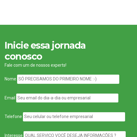
Inicie essa jornada
conosco
Fale com um de nossos experts!
Nome
Email
Telefone
Interesse