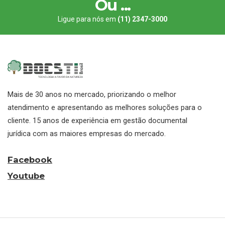
Ou ...
Ligue para nós em
(11) 2347-3000
Mais de 30 anos no mercado, priorizando o melhor
atendimento e apresentando as melhores soluções para o
cliente. 15 anos de experiência em gestão documental
jurídica com as maiores empresas do mercado.
Facebook
Youtube