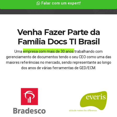
Falar com um expert!
Venha Fazer Parte da
Família Docs TI Brasil
Uma
empresa com mais de 30 anos
trabalhando com
gerenciamento de documentos tendo o seu CEO como uma das
maiores referências no mercado, sendo representante ao longo
dos anos de várias ferramentas de GED/ECM.