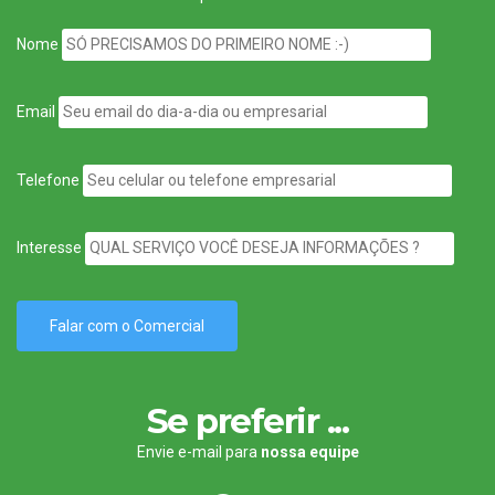
Nome
Email
Telefone
Interesse
Se preferir ...
Envie e-mail para
nossa equipe