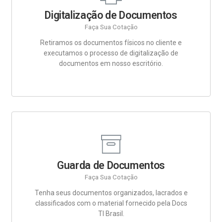
Digitalização de Documentos
Faça Sua Cotação
Retiramos os documentos físicos no cliente e
executamos o processo de digitalização de
documentos em nosso escritório.
Guarda de Documentos
Faça Sua Cotação
Tenha seus documentos organizados, lacrados e
classificados com o material fornecido pela Docs
TI Brasil.