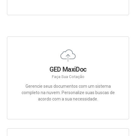
GED MaxiDoc
Faça Sua Cotação
Gerencie seus documentos com um sistema
completo na nuvem. Personalize suas buscas de
acordo com a sua necessidade.