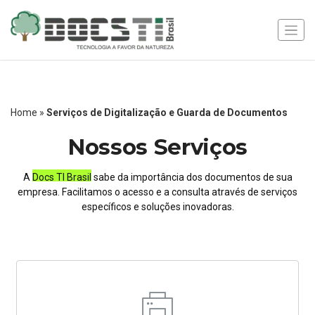
Home
»
Serviços de Digitalização e Guarda de Documentos
Nossos Serviços
A
Docs TI Brasil
sabe da importância dos documentos de sua
empresa. Facilitamos o acesso e a consulta através de serviços
específicos e soluções inovadoras.