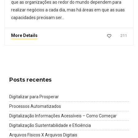
que as organizações ao redor do mundo dependem para
realizar negócios a cada dia, mas há áreas em que as suas
capacidades precisam ser…
More Details
211
Posts recentes
Digitalizar para Prosperar
Processos Automatizados
Digitalização Informações Acessíveis – Como Começar
Digitalização Sustentabilidade e Eficiência
Arquivos Físicos X Arquivos Digitais