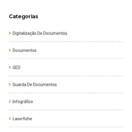
Categorias
Digitalização De Documentos
Documentos
GED
Guarda De Documentos
Infográfico
Laserfiche