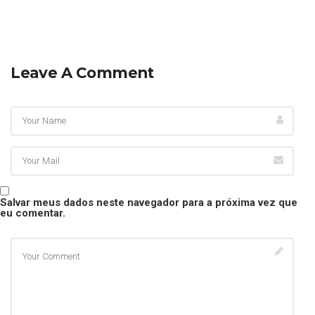
Leave A Comment
Salvar meus dados neste navegador para a próxima vez que
eu comentar.