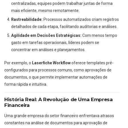
centralizadas, equipes podem trabalhar juntas de forma
mais eficiente, mesmo remotamente.
Rastreabilidade:
Processos automatizados criam registros
detalhados de cada etapa, facilitando auditorias e análises.
Agilidade em Decisões Estratégicas:
Com menos tempo
gasto em tarefas operacionais, líderes podem se
concentrar em análises e planejamentos.
Por exemplo, o
Laserfiche Workflow
oferece templates pré-
configurados para processos comuns, como aprovações de
documentos, o que permite implementar automações de
forma rápida e intuitiva.
História Real: A Revolução de Uma Empresa
Financeira
Uma grande empresa do setor financeiro enfrentava atrasos
constantes na análise de documentos para aprovação de