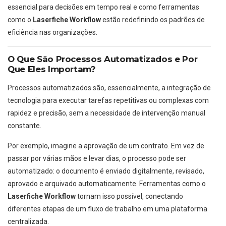
essencial para decisões em tempo real e como ferramentas
como o
Laserfiche Workflow
estão redefinindo os padrões de
eficiência nas organizações.
O Que São Processos Automatizados e Por
Que Eles Importam?
Processos automatizados são, essencialmente, a integração de
tecnologia para executar tarefas repetitivas ou complexas com
rapidez e precisão, sem a necessidade de intervenção manual
constante.
Por exemplo, imagine a aprovação de um contrato. Em vez de
passar por várias mãos e levar dias, o processo pode ser
automatizado: o documento é enviado digitalmente, revisado,
aprovado e arquivado automaticamente. Ferramentas como o
Laserfiche Workflow
tornam isso possível, conectando
diferentes etapas de um fluxo de trabalho em uma plataforma
centralizada.