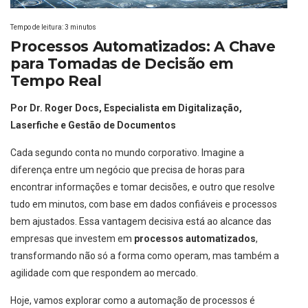
Tempo de leitura:
3
minutos
Processos Automatizados: A Chave
para Tomadas de Decisão em
Tempo Real
Por Dr. Roger Docs, Especialista em Digitalização,
Laserfiche e Gestão de Documentos
Cada segundo conta no mundo corporativo. Imagine a
diferença entre um negócio que precisa de horas para
encontrar informações e tomar decisões, e outro que resolve
tudo em minutos, com base em dados confiáveis e processos
bem ajustados. Essa vantagem decisiva está ao alcance das
empresas que investem em
processos automatizados
,
transformando não só a forma como operam, mas também a
agilidade com que respondem ao mercado.
Hoje, vamos explorar como a automação de processos é