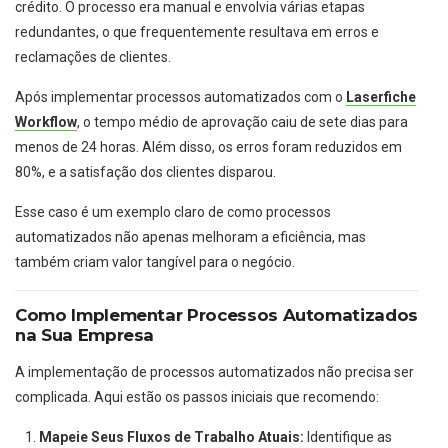
crédito. O processo era manual e envolvia várias etapas
redundantes, o que frequentemente resultava em erros e
reclamações de clientes.
Após implementar processos automatizados com o
Laserfiche
Workflow
, o tempo médio de aprovação caiu de sete dias para
menos de 24 horas. Além disso, os erros foram reduzidos em
80%, e a satisfação dos clientes disparou.
Esse caso é um exemplo claro de como processos
automatizados não apenas melhoram a eficiência, mas
também criam valor tangível para o negócio.
Como Implementar Processos Automatizados
na Sua Empresa
A implementação de processos automatizados não precisa ser
complicada. Aqui estão os passos iniciais que recomendo:
Mapeie Seus Fluxos de Trabalho Atuais:
Identifique as