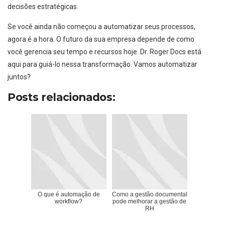
decisões estratégicas.
Se você ainda não começou a automatizar seus processos,
agora é a hora. O futuro da sua empresa depende de como
você gerencia seu tempo e recursos hoje. Dr. Roger Docs está
aqui para guiá-lo nessa transformação. Vamos automatizar
juntos?
Posts relacionados:
O que é automação de
Como a gestão documental
workflow?
pode melhorar a gestão de
RH