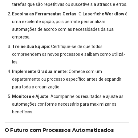
tarefas que são repetitivas ou suscetíveis a atrasos e erros.
Escolha as Ferramentas Certas:
O
Laserfiche Workflow
é
uma excelente opção, pois permite personalizar
automações de acordo com as necessidades da sua
empresa.
Treine Sua Equipe:
Certifique-se de que todos
compreendem os novos processos e saibam como utilizá-
los.
Implemente Gradualmente:
Comece com um
departamento ou processo específico antes de expandir
para toda a organização.
Monitore e Ajuste:
Acompanhe os resultados e ajuste as
automações conforme necessário para maximizar os
benefícios.
O Futuro com Processos Automatizados