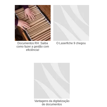
Documentos RH: Saiba
O Laserfiche 9 chegou
como fazer a gestão com
eficiência!
Vantagens da digitalização
de documentos