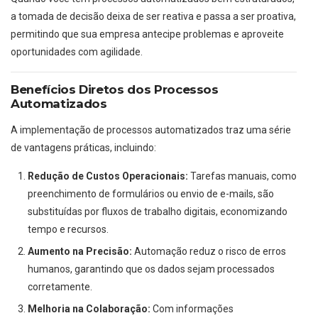
a tomada de decisão deixa de ser reativa e passa a ser proativa,
permitindo que sua empresa antecipe problemas e aproveite
oportunidades com agilidade.
Benefícios Diretos dos Processos
Automatizados
A implementação de processos automatizados traz uma série
de vantagens práticas, incluindo:
Redução de Custos Operacionais:
Tarefas manuais, como
preenchimento de formulários ou envio de e-mails, são
substituídas por fluxos de trabalho digitais, economizando
tempo e recursos.
Aumento na Precisão:
Automação reduz o risco de erros
humanos, garantindo que os dados sejam processados
corretamente.
Melhoria na Colaboração:
Com informações