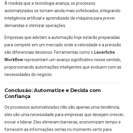
À medida que a tecnologia avança, os processos
automatizados se tornam ainda mais sofisticados, integrando
inteligência artificial e aprendizado de máquina para prever
demandas e otimizar operações.
Empresas que adotam a automação hoje estarão preparadas
para competir em um mercado onde a velocidade e a precisão
são diferenciais decisivos. Ferramentas como o
Laserfiche
Workflow
representam um avanço significativo nesse sentido,
proporcionando automações inteligentes que evoluem com as
necessidades do negócio.
Conclusão: Automatize e Decida com
Confiança
Os processos automatizados não são apenas uma tendência;
eles são uma necessidade para empresas que desejam crescer,
inovar e liderar. Eles eliminam barreiras, economizam tempo e
fornecem as informações certas no momento certo para