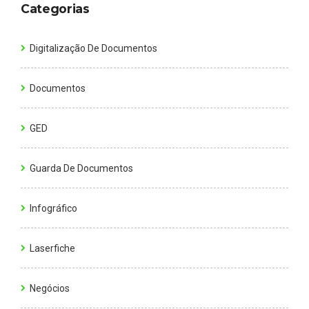
Categorias
Digitalização De Documentos
Documentos
GED
Guarda De Documentos
Infográfico
Laserfiche
Negócios