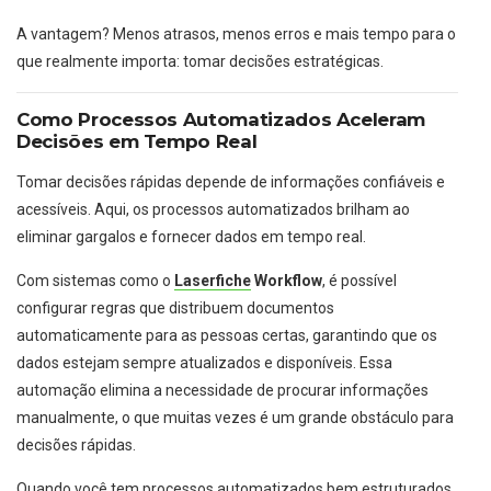
A vantagem? Menos atrasos, menos erros e mais tempo para o
que realmente importa: tomar decisões estratégicas.
Como Processos Automatizados Aceleram
Decisões em Tempo Real
Tomar decisões rápidas depende de informações confiáveis e
acessíveis. Aqui, os processos automatizados brilham ao
eliminar gargalos e fornecer dados em tempo real.
Com sistemas como o
Laserfiche
Workflow
, é possível
configurar regras que distribuem documentos
automaticamente para as pessoas certas, garantindo que os
dados estejam sempre atualizados e disponíveis. Essa
automação elimina a necessidade de procurar informações
manualmente, o que muitas vezes é um grande obstáculo para
decisões rápidas.
Quando você tem processos automatizados bem estruturados,