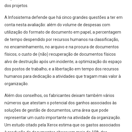
dos projetos.
A Infosistema defende que há cinco grandes questões a ter em
conta nesta avaliação: além do volume de despesas com
utilização do formato de documento em papel, a percentagem
de tempo despendido por recursos humanos na classificação,
no encaminhamento, no arquivo e na procura de documentos
físicos; o custo de (não) recuperação de documentos físicos
alvo de destruição após um incidente; a optimização do espaço
dos postos de trabalho; e a libertação em tempo dos recursos
humanos para dedicação a atividades que tragam mais valor à
organização.
Além dos conselhos, os fabricantes deixam também vários
números que atestam o potencial dos ganhos associados às
soluções de gestão de documentos, uma área que pode
representar um custo importante na atividade da organização.
Um estudo citado pela Xerox estima que os gastos associados