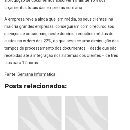
à produção de documentos absorvem mais de 10% dos
orçamentos totais das empresas num ano.
A empresa revela ainda que, em média, os seus clientes, na
maioria grandes empresas, conseguiram com o recurso aos
serviços de outsourcing neste domínio, reduções médias de
custos na ordem dos 22%, ao que acresce uma diminuição dos
tempos de processamento dos documentos – desde que são
recebidas até à integração nos sistemas dos clientes – de três
dias para 12 horas.
Fonte:
Semana Informática
Posts relacionados: