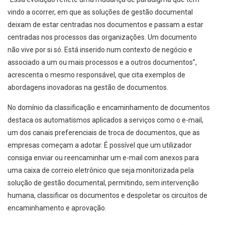
vindo a ocorrer, em que as soluções de gestão documental
deixam de estar centradas nos documentos e passam a estar
centradas nos processos das organizações. Um documento
não vive por si só. Está inserido num contexto de negócio e
associado a um ou mais processos e a outros documentos”,
acrescenta o mesmo responsável, que cita exemplos de
abordagens inovadoras na gestão de documentos.
No domínio da classificação e encaminhamento de documentos
destaca os automatismos aplicados a serviços como o e-mail,
um dos canais preferenciais de troca de documentos, que as
empresas começam a adotar. É possível que um utilizador
consiga enviar ou reencaminhar um e-mail com anexos para
uma caixa de correio eletrônico que seja monitorizada pela
solução de gestão documental, permitindo, sem intervenção
humana, classificar os documentos e despoletar os circuitos de
encaminhamento e aprovação.