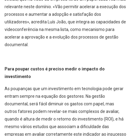
relevante neste domínio. «Vão permitir acelerar a execução dos
processos e aumentar a adopção e satisfação dos
utilizadores», acredita Luís João, que integra as capacidades de
videoconferência na mesma lista, como mecanismo para
acelerar a aprovação e a evolução dos processos de gestão
documental.
Para poupar custos é preciso medir o impacto do
investimento
As poupanças que um investimento em tecnologia pode gerar
entram sempre na equação dos gestores. Na gestão
documental, será fácil diminuir os gastos com papel, mas
outros fatores podem revelar-se mais complexos de avaliar,
quando é altura de medir o retorno do investimento (ROI), e há
mesmo vários estudos que associam a dificuldade das
empresas em avaliar corretamente este indicador ao insucesso