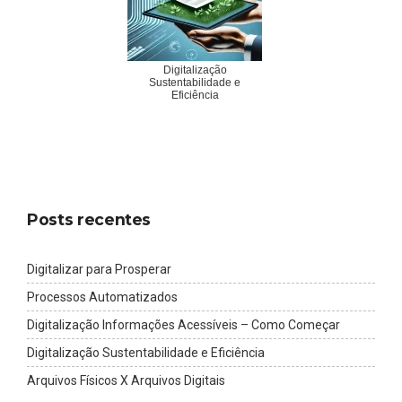
Digitalização
Sustentabilidade e
Eficiência
Posts recentes
Digitalizar para Prosperar
Processos Automatizados
Digitalização Informações Acessíveis – Como Começar
Digitalização Sustentabilidade e Eficiência
Arquivos Físicos X Arquivos Digitais