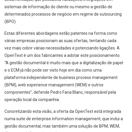
sistemas de informação do cliente ou mesmo a gestão de
determinados processos de negócio em regime de outsourcing
(BPO).
Estas diferentes abordagens estão patentes na forma como
várias empresas posicionam as suas ofertas, tentando cada
vez mais cobrir várias necessidades e potenciando ligações. A
OpenText é um dos fabricantes a adotar este posicionamento.
“A gestão documental é muito mais que a digitalização de papel
e o ECM já não pode ser visto hoje em dia como uma
plataforma independente de business process management
(BPM), web experience management (WEM) e outros
componentes”, defende Pedro Faria Blanc, responsável pela
operação local da companhia.
Concretizando esta visão, a oferta da OpenText está integrada
numa suite de enterprise information management, que inclui a
gestão documental, mas também uma solução de BPM, WEM,