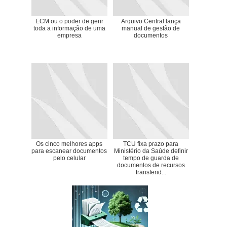
ECM ou o poder de gerir
Arquivo Central lança
toda a informação de uma
manual de gestão de
empresa
documentos
Os cinco melhores apps
TCU fixa prazo para
para escanear documentos
Ministério da Saúde definir
pelo celular
tempo de guarda de
documentos de recursos
transferid...