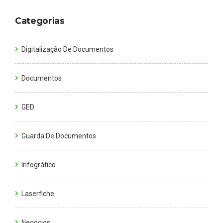
Categorias
Digitalização De Documentos
Documentos
GED
Guarda De Documentos
Infográfico
Laserfiche
Negócios