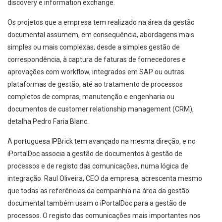
discovery e information exchange.
Os projetos que a empresa tem realizado na área da gestão
documental assumem, em consequência, abordagens mais
simples ou mais complexas, desde a simples gestão de
correspondência, à captura de faturas de fornecedores e
aprovações com workflow, integrados em SAP ou outras
plataformas de gestão, até ao tratamento de processos
completos de compras, manutenção e engenharia ou
documentos de customer relationship management (CRM),
detalha Pedro Faria Blanc.
A portuguesa IPBrick tem avançado na mesma direção, e no
iPortalDoc associa a gestão de documentos à gestão de
processos e de registo das comunicações, numa lógica de
integração. Raul Oliveira, CEO da empresa, acrescenta mesmo
que todas as referências da companhia na área da gestão
documental também usam o iPortalDoc para a gestão de
processos. O registo das comunicações mais importantes nos