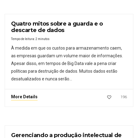
Quatro mitos sobre a guarda e o
descarte de dados
Tempo de leitura:
2
minutos
À medida em que os custos para armazenamento caem,
as empresas guardam um volume maior de informações.
Apesar disso, em tempos de Big Data vale a pena criar
políticas para destruição de dados. Muitos dados estão
desatualizados e nunca serão…
More Details
196
Gerenciando a produção intelectual de