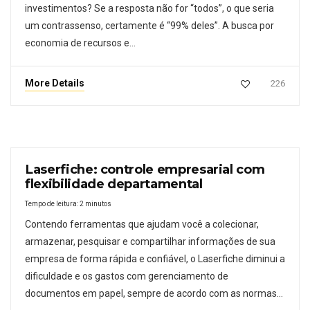
investimentos? Se a resposta não for “todos”, o que seria
um contrassenso, certamente é “99% deles”. A busca por
economia de recursos e…
More Details
226
Laserfiche: controle empresarial com
flexibilidade departamental
Tempo de leitura:
2
minutos
Contendo ferramentas que ajudam você a colecionar,
armazenar, pesquisar e compartilhar informações de sua
empresa de forma rápida e confiável, o Laserfiche diminui a
dificuldade e os gastos com gerenciamento de
documentos em papel, sempre de acordo com as normas…