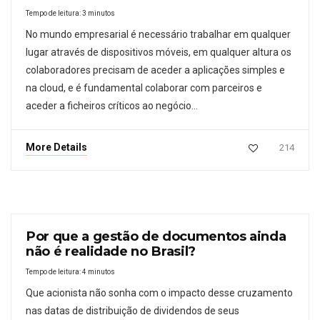
Tempo de leitura:
3
minutos
No mundo empresarial é necessário trabalhar em qualquer
lugar através de dispositivos móveis, em qualquer altura os
colaboradores precisam de aceder a aplicações simples e
na cloud, e é fundamental colaborar com parceiros e
aceder a ficheiros críticos ao negócio…
More Details
214
Por que a gestão de documentos ainda
não é realidade no Brasil?
Tempo de leitura:
4
minutos
Que acionista não sonha com o impacto desse cruzamento
nas datas de distribuição de dividendos de seus