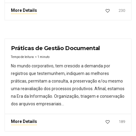
More Details
230
Práticas de Gestão Documental
Tempo de leitura:
< 1
minuto
No mundo corporativo, tem crescido a demanda por
registros que testemunhem, indiquem as melhores
práticas, permitam a consulta, a preservação e/ou mesmo
uma reavaliação dos processos produtivos. Afinal, estamos
na Era da Informação. Organização, triagem e conservação
dos arquivos empresariais…
More Details
189