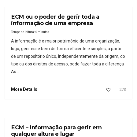
ECM ou o poder de gerir toda a
informação de uma empresa
Tempo de leitura:
4
minutos
A informação é o maior patrimônio de uma organização,
logo, gerir esse bem de forma eficiente e simples, a partir
de um repositório único, independentemente da origem, do
tipo ou dos direitos de acesso, pode fazer toda a diferença
As…
More Details
273
ECM – Informação para gerir em
qualquer altura e lugar