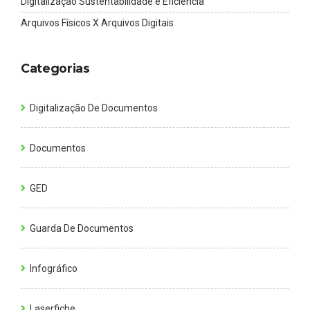
Digitalização Sustentabilidade e Eficiência
Arquivos Físicos X Arquivos Digitais
Categorias
Digitalização De Documentos
Documentos
GED
Guarda De Documentos
Infográfico
Laserfiche