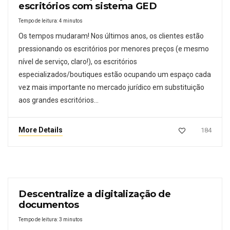
escritórios com sistema GED
Tempo de leitura:
4
minutos
Os tempos mudaram! Nos últimos anos, os clientes estão
pressionando os escritórios por menores preços (e mesmo
nível de serviço, claro!), os escritórios
especializados/boutiques estão ocupando um espaço cada
vez mais importante no mercado jurídico em substituição
aos grandes escritórios…
More Details
184
Descentralize a digitalização de
documentos
Tempo de leitura:
3
minutos