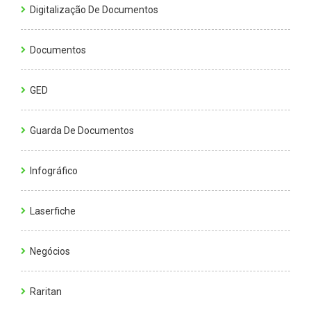
Digitalização De Documentos
Documentos
GED
Guarda De Documentos
Infográfico
Laserfiche
Negócios
Raritan