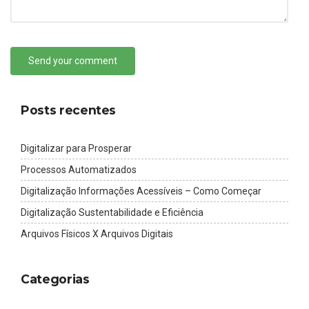
Send your comment
Posts recentes
Digitalizar para Prosperar
Processos Automatizados
Digitalização Informações Acessíveis – Como Começar
Digitalização Sustentabilidade e Eficiência
Arquivos Físicos X Arquivos Digitais
Categorias