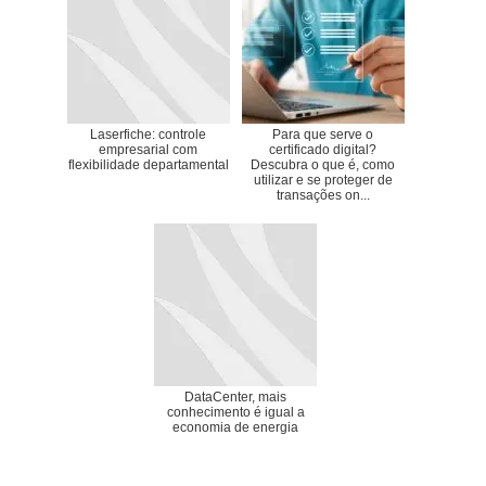
Laserfiche: controle
Para que serve o
empresarial com
certificado digital?
flexibilidade departamental
Descubra o que é, como
utilizar e se proteger de
transações on...
DataCenter, mais
conhecimento é igual a
economia de energia