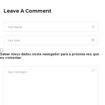
Leave A Comment
Salvar meus dados neste navegador para a próxima vez que
eu comentar.