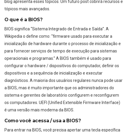
blog apresenta esses tópicos. Um futuro post cobrirá recursos e
tópicos mais avançados.
O que é a BIOS?
BIOS significa “Sistema Integrado de Entrada e Saída”. A
Wikipedia o define como: “firmware usado para executar a
inicialização de hardware durante o processo de inicialização e
para fornecer serviços de tempo de execução para sistemas
operacionais e programas.” A BIOS também é usado para
configurar o hardware / dispositivos do computador, definir os
dispositivos e a sequência de inicialização e executar
diagnósticos. A maioria dos usuários regulares nunca pode usar
a BIOS, mas é muito importante que os administradores do
sistema e gerentes de laboratório configurem e reconfigurem
os computadores. UEFI (Unified Extensible Firmware Interface)
é uma versão mais moderna da BIOS.
Como você acessa / usa a BIOS?
Para entrar na BIOS, você precisa apertar uma tecla específica