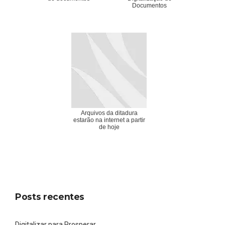
Documentos
Arquivos da ditadura
estarão na internet a partir
de hoje
Posts recentes
Digitalizar para Prosperar