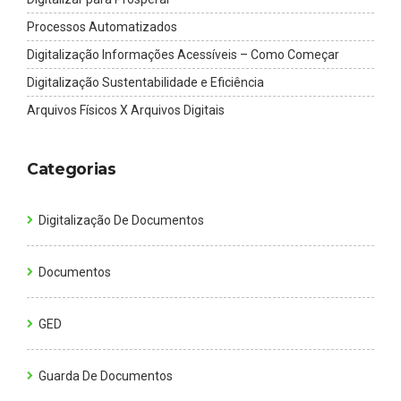
Processos Automatizados
Digitalização Informações Acessíveis – Como Começar
Digitalização Sustentabilidade e Eficiência
Arquivos Físicos X Arquivos Digitais
Categorias
Digitalização De Documentos
Documentos
GED
Guarda De Documentos