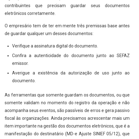
contribuintes que precisam guardar seus documentos
eletrônicos corretamente.
O empresário tem de ter em mente três premissas base antes
de guardar qualquer um desses documentos:
Verifique a assinatura digital do documento.
Confira a autenticidade do documento junto ao SEFAZ
emissor.
Averigue a existência da autorização de uso junto ao
documento.
As ferramentas que somente guardam os documentos, ou que
somente validam no momento do registro da operação e não
acompanha seus eventos, são passíveis de erros e gera passivo
fiscal às organizações. Ainda precisamos acrescentar mais um
item importante na gestão dos documentos eletrônicos, que é a
manifestação do destinatário (MD-e Ajuste SINIEF 05/12), que