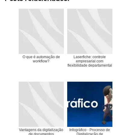
O que é automação de
Laserfiche: controle
workflow?
empresarial com
flexibilidade departamental
Vantagens da digitalização
Infográfico - Processo de
de documentos
Digitalização de