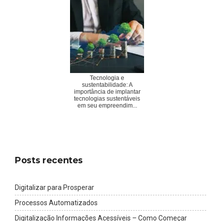
Tecnologia e
sustentabilidade: A
importância de implantar
tecnologias sustentáveis
em seu empreendim...
Posts recentes
Digitalizar para Prosperar
Processos Automatizados
Digitalização Informações Acessíveis – Como Começar