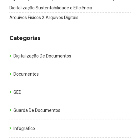
Digitalização Sustentabilidade e Eficiência
Arquivos Físicos X Arquivos Digitais
Categorias
Digitalização De Documentos
Documentos
GED
Guarda De Documentos
Infográfico